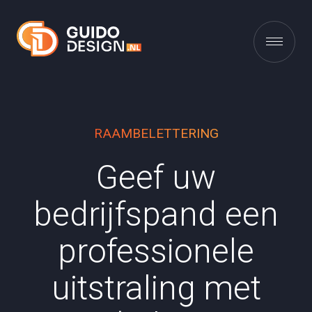
RAAMBELETTERING
Geef uw
bedrijfspand een
professionele
uitstraling met