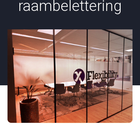
raambelettering